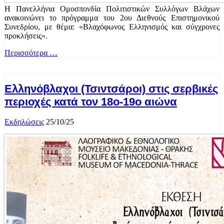
Η Πανελλήνια Ομοσπονδία Πολιτιστικών Συλλόγων Βλάχων
ανακοινώνει το πρόγραμμα του 2ου Διεθνούς Επιστημονικού
Συνεδρίου, με θέμα: «Βλαχόφωνος Ελληνισμός και σύγχρονες
προκλήσεις».
Περισσότερα …
Ελληνόβλαχοι (Τσιντσάροι) στις σερβικές
περιοχές κατά τον 18ο-19ο αιώνα
Εκδηλώσεις
25/10/25