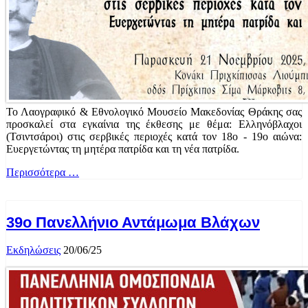
Το Λαογραφικό & Εθνολογικό Μουσείο Μακεδονίας Θράκης σας
προσκαλεί στα εγκαίνια της έκθεσης με θέμα: Ελληνόβλαχοι
(Τσιντσάροι) στις σερβικές περιοχές κατά τον 18ο - 19ο αιώνα:
Ευεργετώντας τη μητέρα πατρίδα και τη νέα πατρίδα.
Περισσότερα …
39ο Πανελλήνιο Αντάμωμα Βλάχων
Εκδηλώσεις
20/06/25