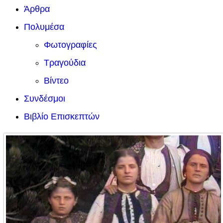
Άρθρα
Πολυμέσα
Φωτογραφίες
Τραγούδια
Βίντεο
Συνδέσμοι
Βιβλίο Επισκεπτών