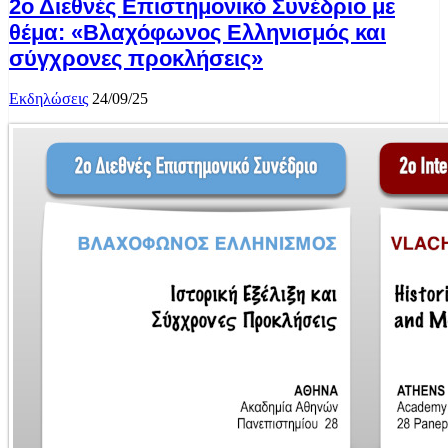
2ο Διεθνές Επιστημονικό Συνέδριο με
θέμα: «Βλαχόφωνος Ελληνισμός και
σύγχρονες προκλήσεις»
Εκδηλώσεις
24/09/25