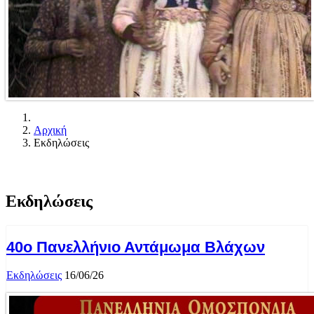
Αρχική
Εκδηλώσεις
Εκδηλώσεις
40ο Πανελλήνιο Αντάμωμα Βλάχων
Εκδηλώσεις
16/06/26