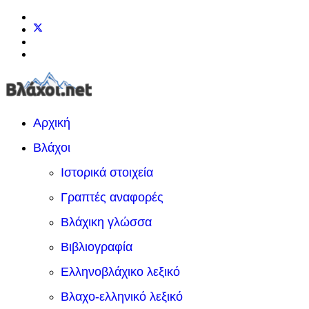
Αρχική
Βλάχοι
Ιστορικά στοιχεία
Γραπτές αναφορές
Βλάχικη γλώσσα
Βιβλιογραφία
Ελληνοβλάχικο λεξικό
Βλαχο-ελληνικό λεξικό