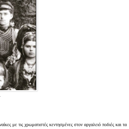
.
αίκες με τις χρωματιστές κεντησμένες στον αργαλειό ποδιές και τα