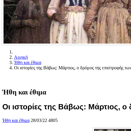
Αρχική
Ήθη και έθιμα
Οι ιστορίες της Βάβως: Μάρτιος, ο δρόμος της επιστροφής τ
Ήθη και έθιμα
Οι ιστορίες της Βάβως: Μάρτιος, 
Ήθη και έθιμα
28/03/22
4805