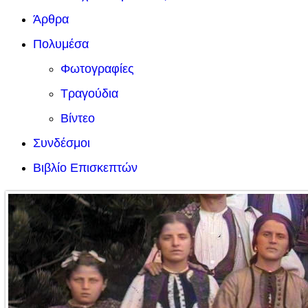
Άρθρα
Πολυμέσα
Φωτογραφίες
Τραγούδια
Βίντεο
Συνδέσμοι
Βιβλίο Επισκεπτών