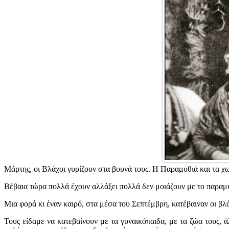
Μάρτης, οι Βλάχοι γυρίζουν στα βουνά τους. Η Παραμυθιά και τα χ
Βέβαια τώρα πολλά έχουν αλλάξει πολλά δεν μοιάζουν με το παραμ
Μια φορά κι έναν καιρό, στα μέσα του Σεπτέμβρη, κατέβαιναν οι β
Τους είδαμε να κατεβαίνουν με τα γυναικόπαιδα, με τα ζώα τους, 