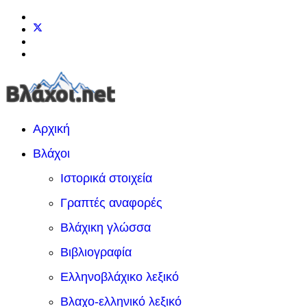
Αρχική
Βλάχοι
Ιστορικά στοιχεία
Γραπτές αναφορές
Βλάχικη γλώσσα
Βιβλιογραφία
Ελληνοβλάχικο λεξικό
Βλαχο-ελληνικό λεξικό