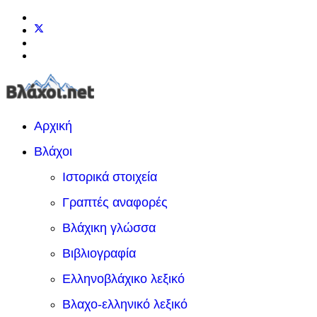
Αρχική
Βλάχοι
Ιστορικά στοιχεία
Γραπτές αναφορές
Βλάχικη γλώσσα
Βιβλιογραφία
Ελληνοβλάχικο λεξικό
Βλαχο-ελληνικό λεξικό