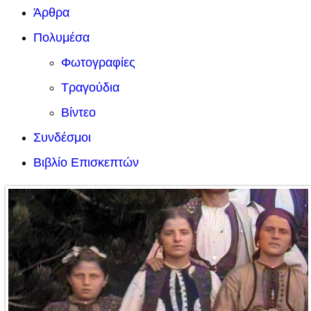
Άρθρα
Πολυμέσα
Φωτογραφίες
Τραγούδια
Βίντεο
Συνδέσμοι
Βιβλίο Επισκεπτών