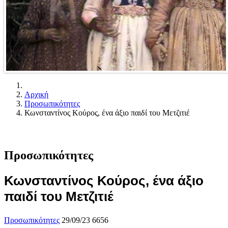
Αρχική
Προσωπικότητες
Κωνσταντίνος Κούρος, ένα άξιο παιδί του Μετζιτιέ
Προσωπικότητες
Κωνσταντίνος Κούρος, ένα άξιο
παιδί του Μετζιτιέ
Προσωπικότητες
29/09/23
6656