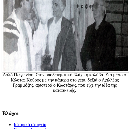
Δολό Πωγωνίου. Στην υποδειγματική βλάχικη καλύβα. Στο μέσο ο
Κώστας Κούρος με την κάμερα στο χέρι, δεξιά ο Αχιλλέας
Γραμμόζης, αριστερά ο Κωστάρας, που είχε την ιδέα της
κατασκευής.
Βλάχοι
Ιστορικά στοιχεία