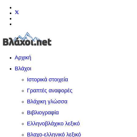
Αρχική
Βλάχοι
Ιστορικά στοιχεία
Γραπτές αναφορές
Βλάχικη γλώσσα
Βιβλιογραφία
Ελληνοβλάχικο λεξικό
Βλαχο-ελληνικό λεξικό