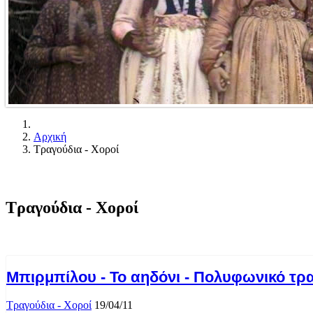
Αρχική
Τραγούδια - Χοροί
Τραγούδια - Χοροί
Μπιρμπίλου - Το αηδόνι - Πολυφωνικό τρ
Τραγούδια - Χοροί
19/04/11