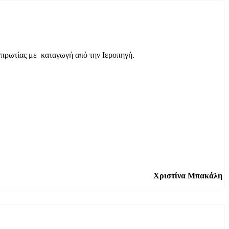
σπρωτίας με καταγωγή από την Ιεροπηγή.
Χριστίνα Μπακάλη