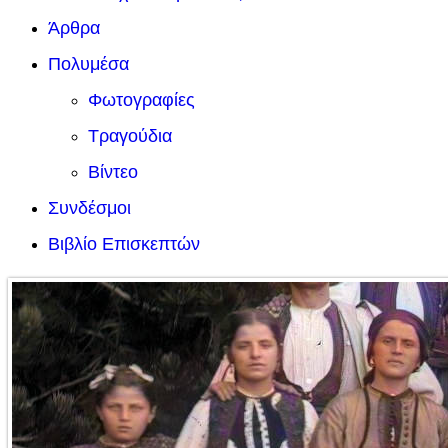
Άρθρα
Πολυμέσα
Φωτογραφίες
Τραγούδια
Βίντεο
Συνδέσμοι
Βιβλίο Επισκεπτών