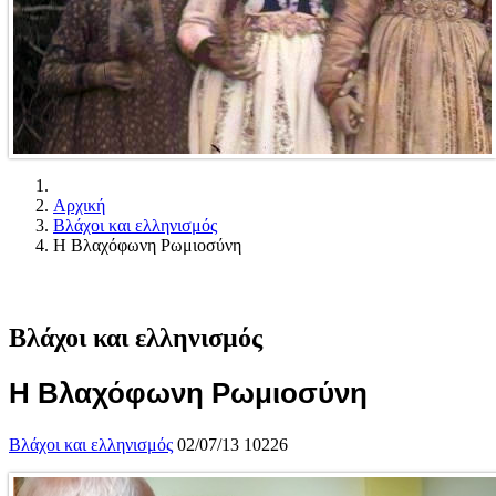
Αρχική
Βλάχοι και ελληνισμός
Η Βλαχόφωνη Ρωμιοσύνη
Βλάχοι και ελληνισμός
Η Βλαχόφωνη Ρωμιοσύνη
Βλάχοι και ελληνισμός
02/07/13
10226