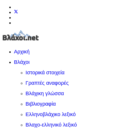
Αρχική
Βλάχοι
Ιστορικά στοιχεία
Γραπτές αναφορές
Βλάχικη γλώσσα
Βιβλιογραφία
Ελληνοβλάχικο λεξικό
Βλαχο-ελληνικό λεξικό