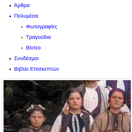
Άρθρα
Πολυμέσα
Φωτογραφίες
Τραγούδια
Βίντεο
Συνδέσμοι
Βιβλίο Επισκεπτών