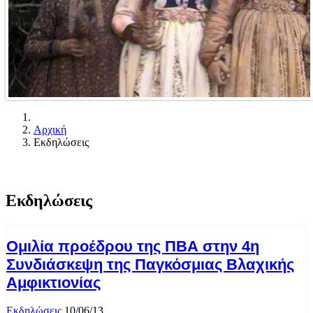
Αρχική
Εκδηλώσεις
Εκδηλώσεις
Ομιλία προέδρου της ΠΒΑ στην 4η
Συνδιάσκεψη της Παγκόσμιας Βλαχικής
Αμφικτιονίας
Εκδηλώσεις
10/06/13