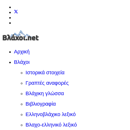
Αρχική
Βλάχοι
Ιστορικά στοιχεία
Γραπτές αναφορές
Βλάχικη γλώσσα
Βιβλιογραφία
Ελληνοβλάχικο λεξικό
Βλαχο-ελληνικό λεξικό