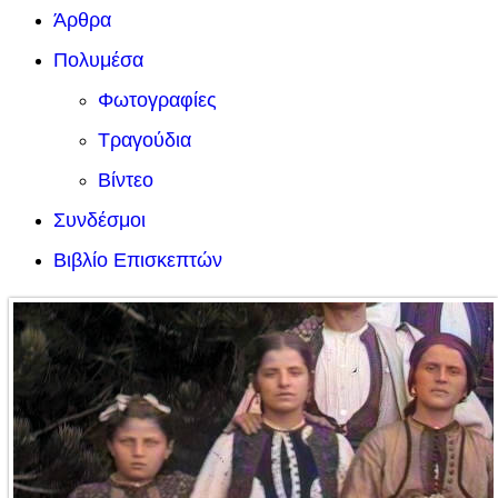
Άρθρα
Πολυμέσα
Φωτογραφίες
Τραγούδια
Βίντεο
Συνδέσμοι
Βιβλίο Επισκεπτών