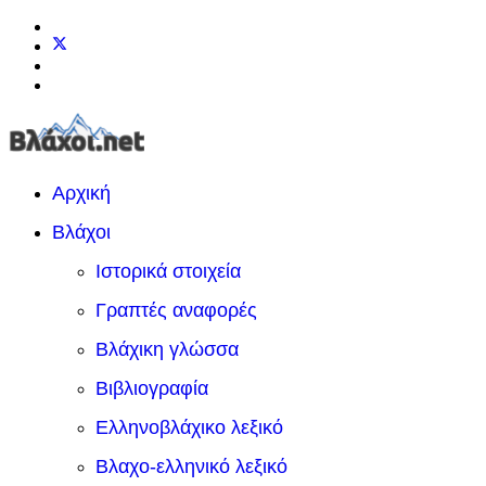
Αρχική
Βλάχοι
Ιστορικά στοιχεία
Γραπτές αναφορές
Βλάχικη γλώσσα
Βιβλιογραφία
Ελληνοβλάχικο λεξικό
Βλαχο-ελληνικό λεξικό