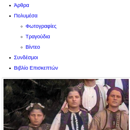
Άρθρα
Πολυμέσα
Φωτογραφίες
Τραγούδια
Βίντεο
Συνδέσμοι
Βιβλίο Επισκεπτών