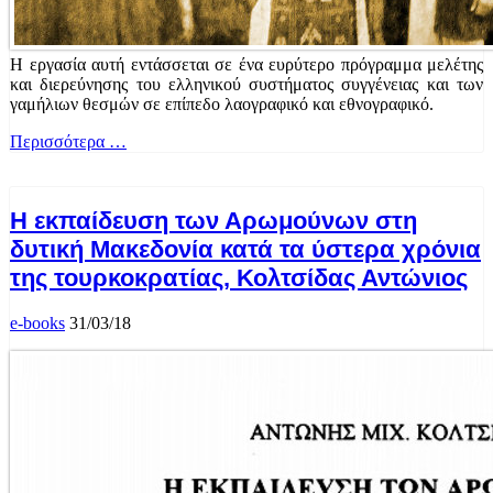
Η εργασία αυτή εντάσσεται σε ένα ευρύτερο πρόγραμμα μελέτης
και διερεύνησης του ελληνικού συστήματος συγγένειας και των
γαμήλιων θεσμών σε επίπεδο λαογραφικό και εθνογραφικό.
Περισσότερα …
Η εκπαίδευση των Αρωμούνων στη
δυτική Μακεδονία κατά τα ύστερα χρόνια
της τουρκοκρατίας, Κολτσίδας Αντώνιος
e-books
31/03/18