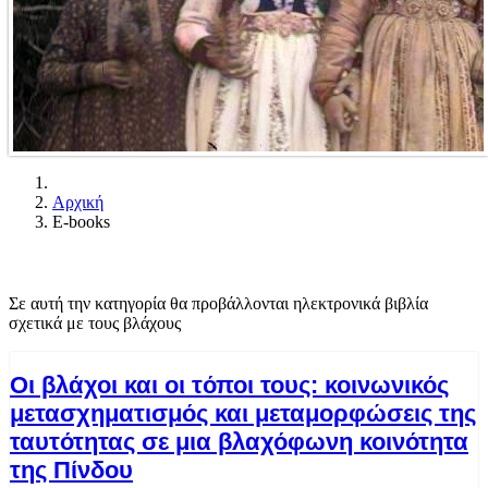
Αρχική
E-books
Σε αυτή την κατηγορία θα προβάλλονται ηλεκτρονικά βιβλία
σχετικά με τους βλάχους
Οι βλάχοι και οι τόποι τους: κοινωνικός
μετασχηματισμός και μεταμορφώσεις της
ταυτότητας σε μια βλαχόφωνη κοινότητα
της Πίνδου