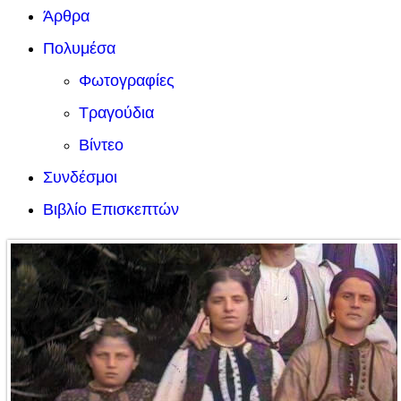
Άρθρα
Πολυμέσα
Φωτογραφίες
Τραγούδια
Βίντεο
Συνδέσμοι
Βιβλίο Επισκεπτών