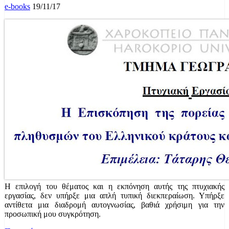
e-books
19/11/17
Η επιλογή του θέματος και η εκπόνηση αυτής της πτυχιακής
εργασίας, δεν υπήρξε μια απλή τυπική διεκπεραίωση. Υπήρξε
αντίθετα μια διαδρομή αυτογνωσίας, βαθιά χρήσιμη για την
προσωπική μου συγκρότηση.