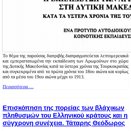
Το θέμα της παρούσας διατριβής διαπραγματεύεται λεπτομερειακά
και εμπεριστατωμένα την εκπαίδευση των Αρωμούνων στο χώρο
της Δυτικής Μακεδονίας κατά τα ύστερα χρόνια της Τουρκοκρατίας
και συγκεκριμένα από τα πρώτα χρόνια του 18ου αιώνα και κυρίως
από τα μέσα του 19ου αιώνα μέχρι το 1913.
Περισσότερα …
Επισκόπηση της πορείας των βλάχικων
πληθυσμών του Ελληνικού κράτους και η
σύγχρονη συνέχεια. Τάταρης Θεόδωρος