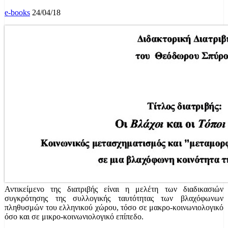
e-books
24/04/18
Αντικείμενο της διατριβής είναι η μελέτη των διαδικασιών
συγκρότησης της συλλογικής ταυτότητας των βλαχόφωνων
πληθυσμών του ελληνικού χώρου, τόσο σε μακρο-κοινωνιολογικό
όσο και σε μικρο-κοινωνιολογικό επίπεδο.