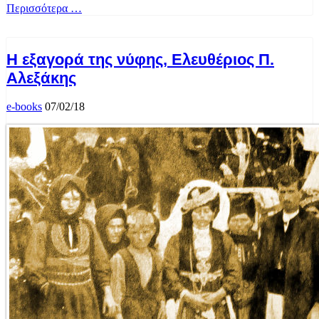
Περισσότερα …
Η εξαγορά της νύφης, Ελευθέριος Π.
Αλεξάκης
e-books
07/02/18