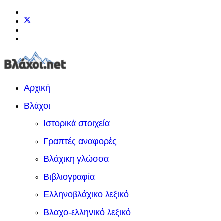
Αρχική
Βλάχοι
Ιστορικά στοιχεία
Γραπτές αναφορές
Βλάχικη γλώσσα
Βιβλιογραφία
Ελληνοβλάχικο λεξικό
Βλαχο-ελληνικό λεξικό