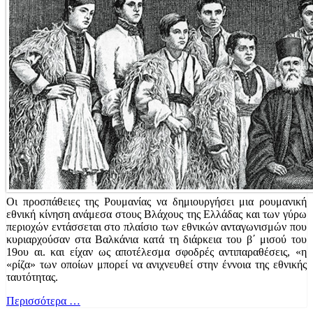
Οι προσπάθειες της Ρουμανίας να δημιουργήσει μια ρουμανική
εθνική κίνηση ανάμεσα στους Βλάχους της Ελλάδας και των γύρω
περιοχών εντάσσεται στο πλαίσιο των εθνικών ανταγωνισμών που
κυριαρχούσαν στα Βαλκάνια κατά τη διάρκεια του β΄ μισού του
19ου αι. και είχαν ως αποτέλεσμα σφοδρές αντιπαραθέσεις, «η
«ρίζα» των οποίων μπορεί να ανιχνευθεί στην έννοια της εθνικής
ταυτότητας.
Περισσότερα …