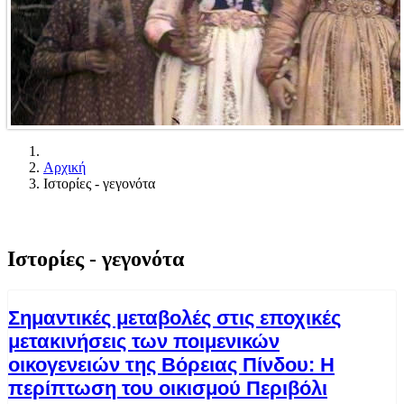
Αρχική
Ιστορίες - γεγονότα
Ιστορίες - γεγονότα
Σημαντικές μεταβολές στις εποχικές
μετακινήσεις των ποιμενικών
οικογενειών της Βόρειας Πίνδου: Η
περίπτωση του οικισμού Περιβόλι