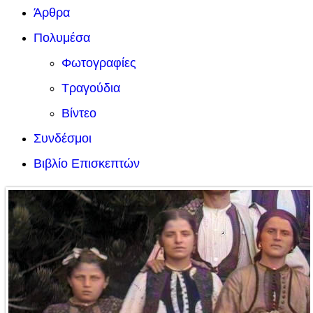
Άρθρα
Πολυμέσα
Φωτογραφίες
Τραγούδια
Βίντεο
Συνδέσμοι
Βιβλίο Επισκεπτών