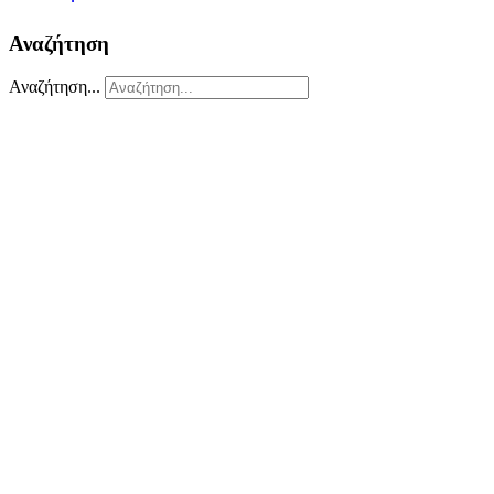
Αναζήτηση
Αναζήτηση...