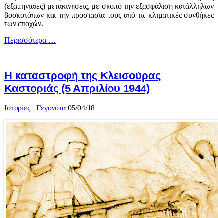
(εξαμηνιαίες) μετακινήσεις, με σκοπό την εξασφάλιση κατάλληλων
βοσκοτόπων και την προστασία τους από τις κλιματικές συνθήκες
των εποχών.
Περισσότερα …
Η καταστροφή της Κλεισούρας
Καστοριάς (5 Απριλίου 1944)
Ιστορίες - Γεγονότα
05/04/18