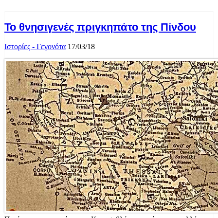
Το θνησιγενές πριγκηπάτο της Πίνδου
Ιστορίες - Γεγονότα
17/03/18