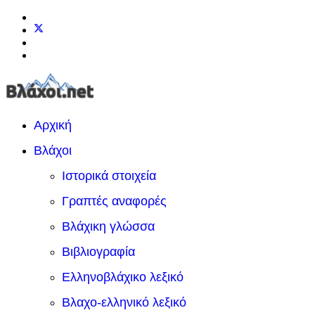
Αρχική
Βλάχοι
Ιστορικά στοιχεία
Γραπτές αναφορές
Βλάχικη γλώσσα
Βιβλιογραφία
Ελληνοβλάχικο λεξικό
Βλαχο-ελληνικό λεξικό